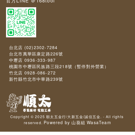
官方LINE ＠168tool
台北店 (02)2302-7284
台北市萬華區康定路226號
中壢店 0936-333-987
桃園市中壢區民族路三段218號（暫停對外營業）
竹北店 0928-086-272
新竹縣竹北市中華路239號
Copyright © 2025 順太五金行/大新五金/誠信五金. - All rights 
Powered by 山葵組 WasaTeam
reserved. 