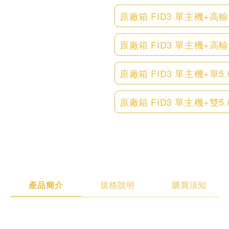
原廠箱 FID3 單主機+高
原廠箱 FID3 單主機+高
原廠箱 FID3 單主機+單5
原廠箱 FID3 單主機+雙5
產品簡介
規格說明
購買須知