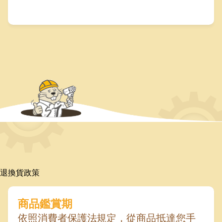
退換貨政策
商品鑑賞期
依照消費者保護法規定，從商品抵達您手