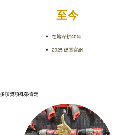
至今
在地深耕40年
2025 建置官網
多項獎項殊榮肯定