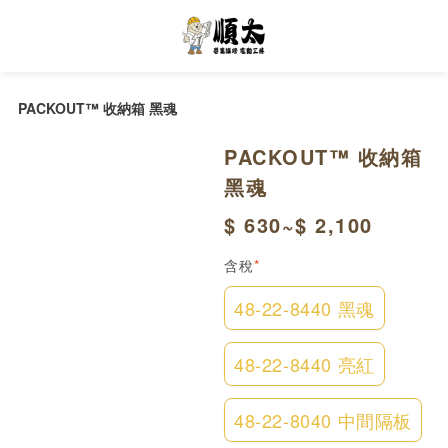
PACKOUT™ 收納箱 黑魂
PACKOUT™ 收納箱 
黑魂
$ 630~$ 2,100
含稅
*
48-22-8440 黑魂
48-22-8440 亮紅
48-22-8040 中間隔板