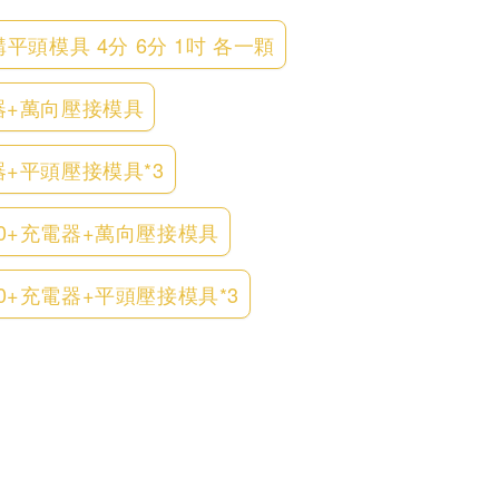
平頭模具 4分 6分 1吋 各一顆
電器+萬向壓接模具
器+平頭壓接模具*3
.0+充電器+萬向壓接模具
0+充電器+平頭壓接模具*3