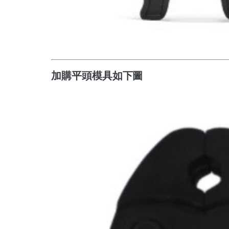
加購平頭模具如下圖