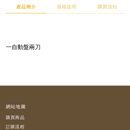
產品簡介
規格說明
購買須知
產品簡介
規格說明
購買須知
一自動盤兩刀
網站地圖
購買商品
訂購流程