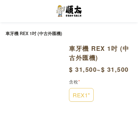
車牙機 REX 1吋 (中古外匯機)
車牙機 REX 1吋 (中
古外匯機)
$ 31,500~$ 31,500
含稅
*
REX1"