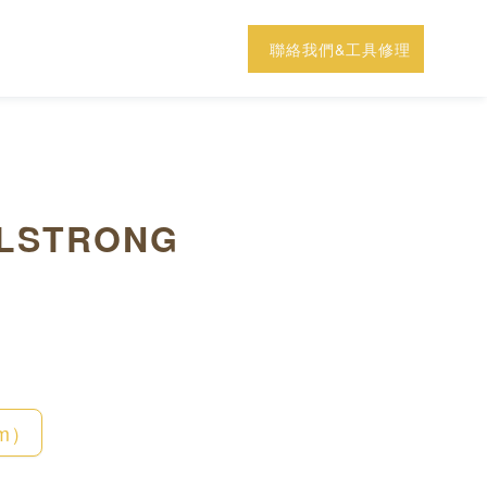
聯絡我們&工具修理
LSTRONG
mm）