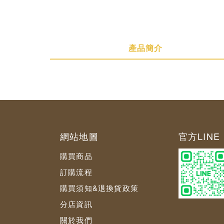
產品簡介
產品簡介
規格說明
購買須知
網站地圖
官方LINE 
購買商品
訂購流程
購買須知&退換貨政策
分店資訊
關於我們