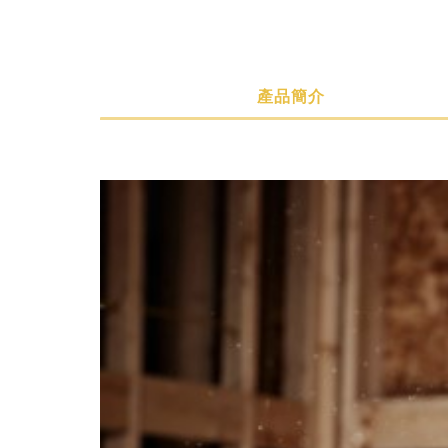
產品簡介
產品簡介
規格說明
購買須知