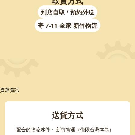
取貨方式
到店自取 / 預約外送
寄 7-11 全家 新竹物流
貨運資訊
送貨方式
配合的物流夥伴： 新竹貨運（僅限台灣本島）