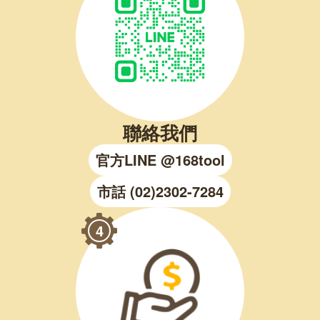
聯絡我們
官方LINE @168tool
市話 (02)2302-7284
4