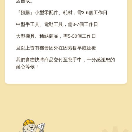
店自取。
『預購』小型零配件、耗材，需3-5個工作日
中型手工具、電動工具，需3-7個工作日
大型機具、稀缺商品，需5-30個工作日
且以上皆有機會因外在因素提早或延後
我們會盡快將商品交付至您手中，十分感謝您的
耐心等候！